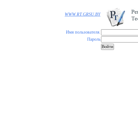
WWW.RT.GRSU.BY
Имя пользователя.
Пароль